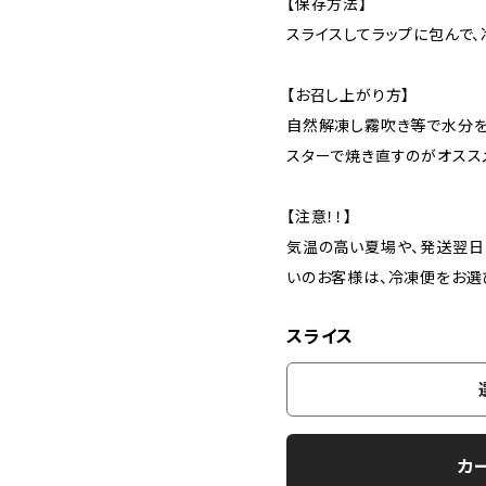
【保存方法】
スライスしてラップに包んで、
【お召し上がり方】
自然解凍し霧吹き等で水分を
スターで焼き直すのがオスス
【注意！！】
気温の高い夏場や、発送翌日
いのお客様は、冷凍便をお選
スライス
カ