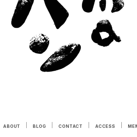
ABOUT
BLOG
CONTACT
ACCESS
ME