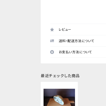
レビュー
送料・配送方法について
お支払い方法について
最近チェックした商品