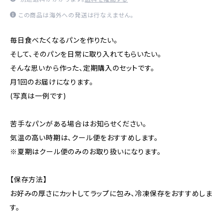
この商品は海外への発送は行なえません。
毎日食べたくなるパンを作りたい。
そして、そのパンを日常に取り入れてもらいたい。
そんな思いから作った、定期購入のセットです。
月1回のお届けになります。
(写真は一例です)
苦手なパンがある場合はお知らせください。
気温の高い時期は、クール便をおすすめします。
※夏期はクール便のみのお取り扱いになります。
【保存方法】
お好みの厚さにカットしてラップに包み、冷凍保存をおすすめしま
す。