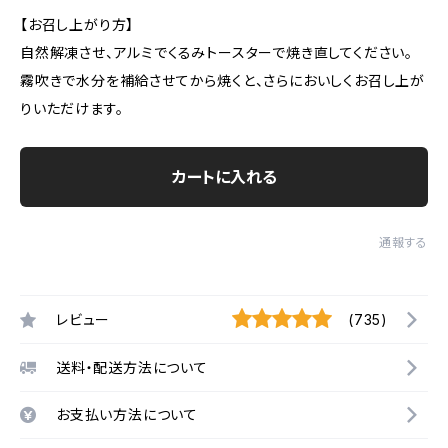
【お召し上がり方】
自然解凍させ、アルミでくるみトースターで焼き直してください。
霧吹きで水分を補給させてから焼くと、さらにおいしくお召し上が
りいただけます。
カートに入れる
通報する
レビュー
(735)
送料・配送方法について
お支払い方法について