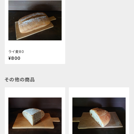
ライ麦80
¥800
その他の商品