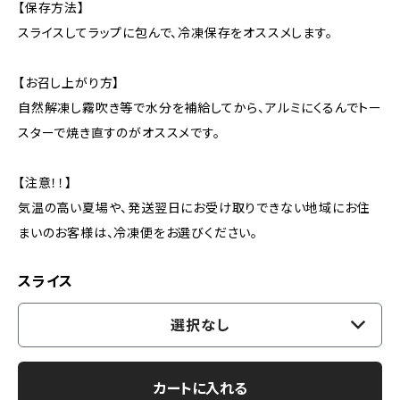
【保存方法】
スライスしてラップに包んで、冷凍保存をオススメします。
【お召し上がり方】
自然解凍し霧吹き等で水分を補給してから、アルミにくるんでトー
スターで焼き直すのがオススメです。
【注意！！】
気温の高い夏場や、発送翌日にお受け取りできない地域にお住
まいのお客様は、冷凍便をお選びください。
スライス
選択なし
カートに入れる