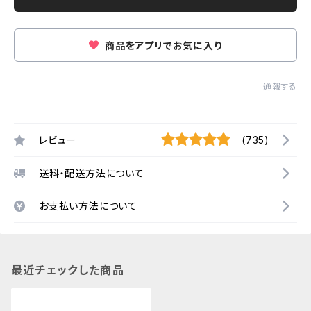
商品をアプリでお気に入り
通報する
レビュー
(735)
送料・配送方法について
お支払い方法について
最近チェックした商品