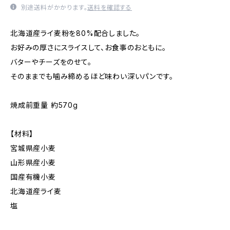
別途送料がかかります。
送料を確認する
北海道産ライ麦粉を80%配合しました。
お好みの厚さにスライスして、お食事のおともに。
バターやチーズをのせて。
そのままでも噛み締めるほど味わい深いパンです。
焼成前重量 約570g
【材料】
宮城県産小麦
山形県産小麦
国産有機小麦
北海道産ライ麦
塩