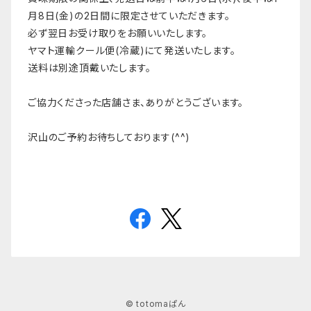
月8日(金)の2日間に限定させていただきます。
必ず翌日お受け取りをお願いいたします。
ヤマト運輸クール便(冷蔵)にて発送いたします。
送料は別途頂戴いたします。
ご協力くださった店舗さま、ありがとうございます。
沢山のご予約お待ちしております(^^)
© totomaぱん