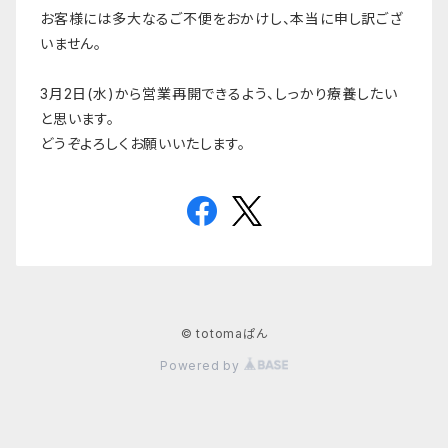
お客様には多大なるご不便をおかけし、本当に申し訳ござ
いません。
3月2日(水)から営業再開できるよう、しっかり療養したい
と思います。
どうぞよろしくお願いいたします。
© totomaぱん
Powered by